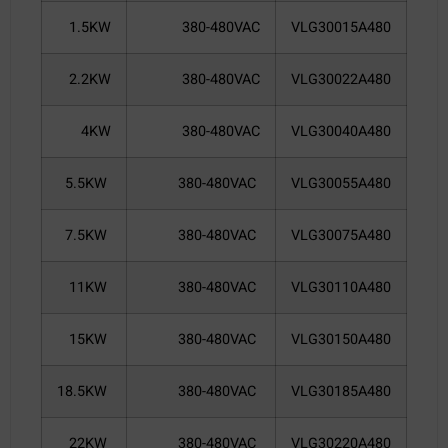
1.5KW
380-480VAC
VLG30015A480
2.2KW
380-480VAC
VLG30022A480
4KW
380-480VAC
VLG30040A480
5.5KW
380-480VAC
VLG30055A480
7.5KW
380-480VAC
VLG30075A480
11KW
380-480VAC
VLG30110A480
15KW
380-480VAC
VLG30150A480
18.5KW
380-480VAC
VLG30185A480
22KW
380-480VAC
VLG30220A480