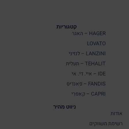
קטגוריות
HAGER – האגר
LOVATO
LANZINI – לנזיני
TEHALIT – תעלית
IDE – איי. די. אי
FANDIS – פאנדיס
CAPRI – קאפרי
ניווט מהיר
אודות
רשימת משווקים