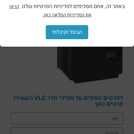
באתר זה, אתם מסכימים למדיניות הפרטיות שלנו.
קראו
את המדיניות המלאה כאן.
הבנתי וקיבלתי
לפרטים נוספים על ממירי תדר VLG השאירו
פרטים כאן: