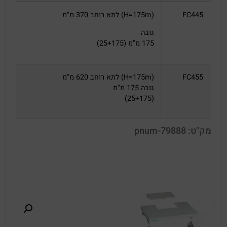
FC445
(H=175m) לתא רוחב 370 מ"מ
גובה
175 מ"מ (25+175)
FC455
(H=175m) לתא רוחב 620 מ"מ
גובה 175 מ"מ
(25+175)
מק"ט: pnum-79888