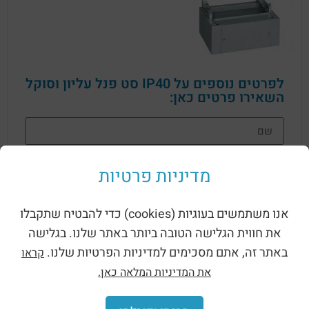
לפרטים נוספים על IP40 סט פנל עליון וסוקל
השאירו פרטים כאן:
מדיניות פרטיות
אנו משתמשים בעוגיות (cookies) כדי להבטיח שתקבלו
את חווית הגלישה הטובה ביותר באתר שלנו. בגלישה
שליחה
באתר זה, אתם מסכימים למדיניות הפרטיות שלנו.
קראו
את המדיניות המלאה כאן.