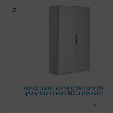
לפרטים נוספים על תאי מתכת עם שתי
דלתות סדרת BIG השאירו פרטים כאן: