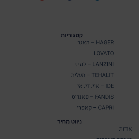
קטגוריות
HAGER – האגר
LOVATO
LANZINI – לנזיני
TEHALIT – תעלית
IDE – איי. די. אי
FANDIS – פאנדיס
CAPRI – קאפרי
ניווט מהיר
אודות