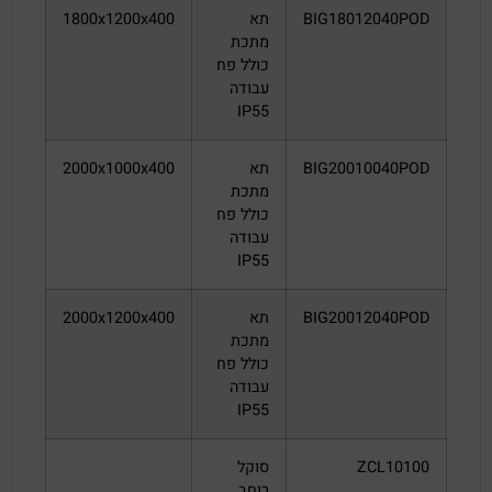
BIG18012040POD
תא
1800x1200x400
מתכת
כולל פח
עבודה
IP55
BIG20010040POD
תא
2000x1000x400
מתכת
כולל פח
עבודה
IP55
BIG20012040POD
תא
2000x1200x400
מתכת
כולל פח
עבודה
IP55
ZCL10100
סוקל
רוחב