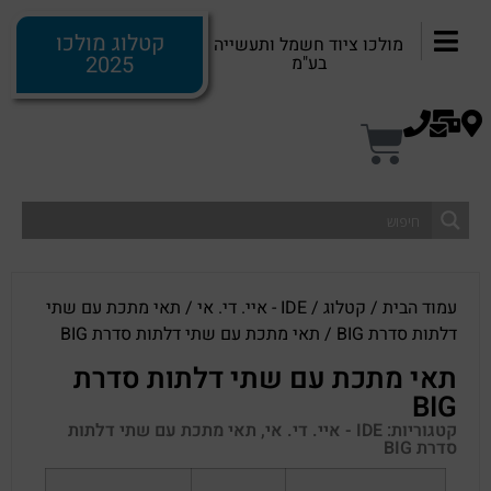
קטלוג מולכו
מולכו ציוד חשמל ותעשייה
2025
בע"מ
עמוד הבית
/
קטלוג
/
IDE - איי. די. אי
/
תאי מתכת עם שתי
דלתות סדרת BIG
/ תאי מתכת עם שתי דלתות סדרת BIG
תאי מתכת עם שתי דלתות סדרת
BIG
קטגוריות:
IDE - איי. די. אי
,
תאי מתכת עם שתי דלתות
סדרת BIG