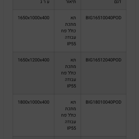
דגם
תיאור
ע ר ג
BIG16510040POD
תא
1650x1000x400
מתכת
כולל פח
עבודה
IP55
BIG16512040POD
תא
1650x1200x400
מתכת
כולל פח
עבודה
IP55
BIG18010040POD
תא
1800x1000x400
מתכת
כולל פח
עבודה
IP55