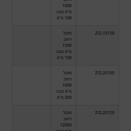
1000
מ"מ גובה
100 מ"מ
ZCL10120
סוקל
רוחב
1200
מ"מ גובה
100 מ"מ
ZCL20100
סוקל
רוחב
1000
מ"מ גובה
200 מ"מ
ZCL20120
סוקל
רוחב
12000