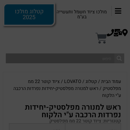
קטלוג מולכו
מולכו ציוד חשמל ותעשייה
2025
בע"מ
עמוד הבית
/
קטלוג
/
LOVATO
/
ציוד קוטר 22 ממ
מפלסטיק
/ ראש למנורה מפלסטיק-יחידות נפרדות הרכבה
ע"י הלקוח
ראש למנורה מפלסטיק-יחידות
נפרדות הרכבה ע"י הלקוח
קטגוריות:
ציוד קוטר 22 ממ מפלסטיק