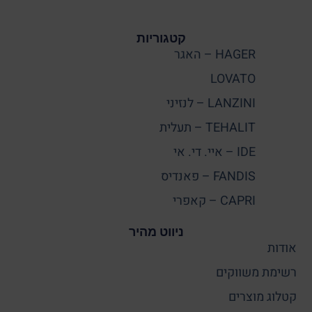
קטגוריות
HAGER – האגר
LOVATO
LANZINI – לנזיני
TEHALIT – תעלית
IDE – איי. די. אי
FANDIS – פאנדיס
CAPRI – קאפרי
ניווט מהיר
אודות
רשימת משווקים
קטלוג מוצרים