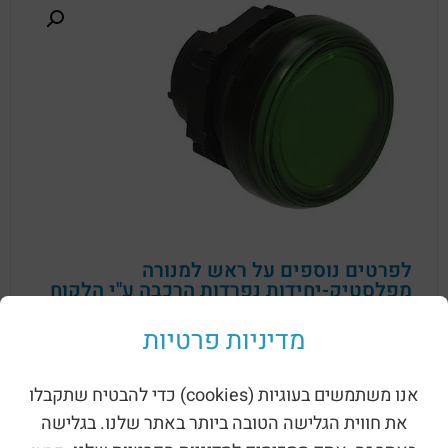
לפרטים נוספים על ראש למנורה
מפלסטיק-יחידות נפרדות הרכבה ע"י הלקוח
השאירו פרטים כאן:
מדיניות פרטיות
אנו משתמשים בעוגיות (cookies) כדי להבטיח שתקבלו
את חווית הגלישה הטובה ביותר באתר שלנו. בגלישה