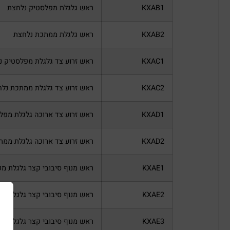
KXAB1
ראש גלגלת מפלסטיק נלחצת
KXAB2
ראש גלגלת ממתכת נלחצת
KXAC1
ראש זרוע צד גלגלת מפלסטיק נ
KXAC2
ראש זרוע צד גלגלת ממתכת נל
KXAD1
ראש זרוע צד ארוכה גלגלת מפל
KXAD2
ראש זרוע צד ארוכה גלגלת ממת
KXAE1
ראש מנוף סיבובי קצר גלגלת מ
KXAE2
ראש מנוף סיבובי קצר גלגלת מ
KXAE3
ראש מנוף סיבובי קצר גלגלת 50 מ"מ מפלסטיק