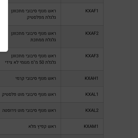
KXAF1
ראש מנוף סיבובי מתכוונן
גלגלת מפלסטיק
KXAF2
ראש מנוף סיבובי מתכוונן
גלגלת ממתכת
KXAF3
ראש מנוף סיבובי מתכוונן
גלגלת 50 מ"מ מגומי לא צידי
KXAH1
ראש מנוף סיבובי קרמי
KXAL1
ראש מנוף סיבובי מוט פלסטיק
KXAL2
ראש מנוף סיבובי מוט נירוסטה
KXAM1
ראש קפיץ מלא