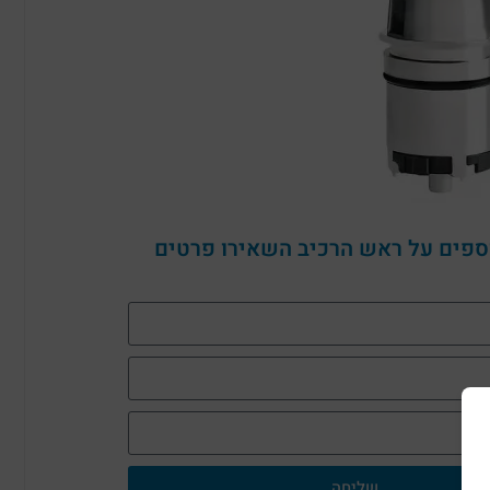
ספים על ראש הרכיב השאירו פרטים
שליחה