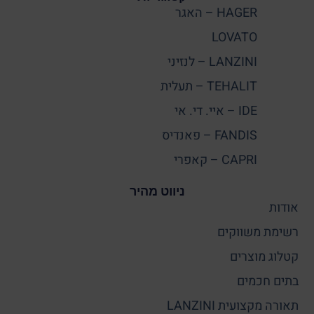
HAGER – האגר
LOVATO
LANZINI – לנזיני
TEHALIT – תעלית
IDE – איי. די. אי
FANDIS – פאנדיס
CAPRI – קאפרי
ניווט מהיר
אודות
רשימת משווקים
קטלוג מוצרים
בתים חכמים
תאורה מקצועית LANZINI