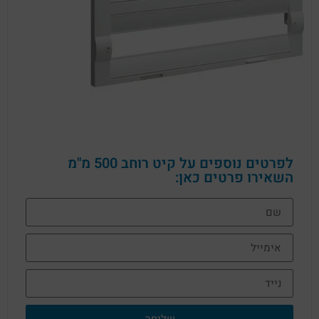
לפרטים נוספים על קיט רוחב 500 מ"מ
השאירו פרטים כאן:
שליחה