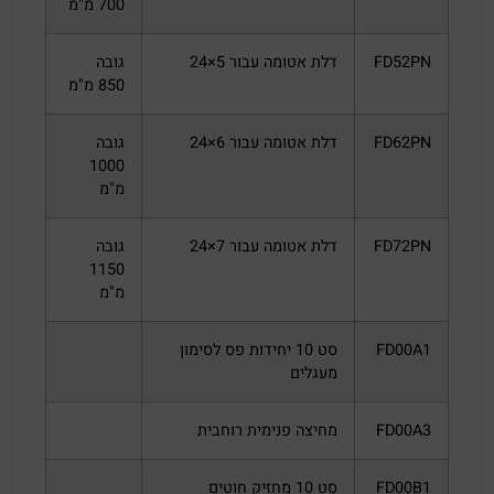
700 מ"מ
FD52PN
דלת אטומה עבור 5×24
גובה
850 מ"מ
FD62PN
דלת אטומה עבור 6×24
גובה
1000
מ"מ
FD72PN
דלת אטומה עבור 7×24
גובה
1150
מ"מ
FD00A1
סט 10 יחידות פס לסימון
מעגלים
FD00A3
מחיצה פנימית רוחבית
FD00B1
סט 10 מחזיק חוטים