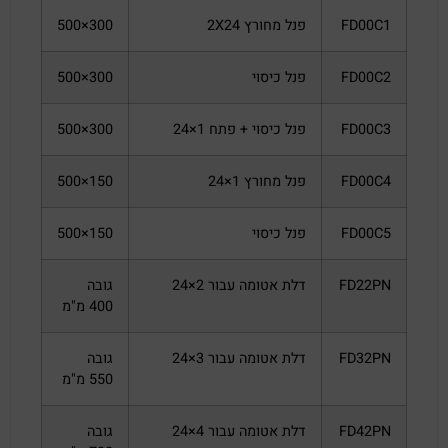
FD00C1
פנל מחורץ 2X24
300×500
FD00C2
פנל כיסוי
300×500
FD00C3
פנל כיסוי + פתח 1×24
300×500
FD00C4
פנל מחורץ 1×24
150×500
FD00C5
פנל כיסוי
150×500
FD22PN
דלת אטומה עבור 2×24
גובה
400 מ"מ
FD32PN
דלת אטומה עבור 3×24
גובה
550 מ"מ
FD42PN
דלת אטומה עבור 4×24
גובה