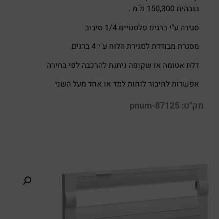
בגבהים 150,300 מ"מ .
סגירה ע"י ברגים פלסטיים 1/4 סיבוב
מסגרת מבודדת לסגירת הלוח ע"י 4 ברגים
דלת אטומה או שקופה ניתנת להרכבה לפי בחירה
אפשרות לחיבור לוחות למד או אחד מעל השני
מק"ט: pnum-87125