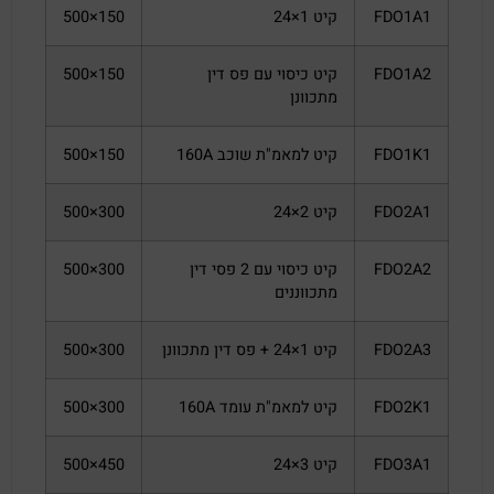
FDO1A1
קיט 1×24
150×500
FDO1A2
קיט כיסוי עם פס דין
150×500
מתכוונן
FDO1K1
קיט למאמ"ת שוכב 160A
150×500
FDO2A1
קיט 2×24
300×500
FDO2A2
קיט כיסוי עם 2 פסי דין
300×500
מתכווננים
FDO2A3
קיט 1×24 + פס דין מתכוונן
300×500
FDO2K1
קיט למאמ"ת עומד 160A
300×500
FDO3A1
קיט 3×24
450×500