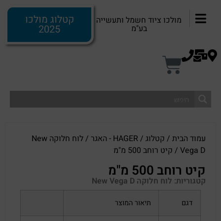
קטלוג מולכו
מולכו ציוד חשמל ותעשייה
2025
בע"מ
עמוד הבית
/
קטלוג
/
HAGER - האגר
/
לוח חלוקה New
Vega D
/ קיט רוחב 500 מ"מ
קיט רוחב 500 מ"מ
קטגוריות:
לוח חלוקה New Vega D
דגם
תיאור המוצר