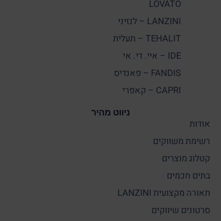
LOVATO
LANZINI – לנזיני
TEHALIT – תעלית
IDE – איי. די. אי
FANDIS – פאנדיס
CAPRI – קאפרי
ניווט מהיר
אודות
רשימת משווקים
קטלוג מוצרים
בתים חכמים
תאורה מקצועית LANZINI
סרטונים שיווקים