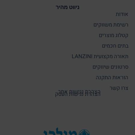
ניווט מהיר
אודות
רשימת משווקים
קטלוג מוצרים
בתים חכמים
תאורה מקצועית LANZINI
סרטונים שיווקים
הוראות התקנה
צרו קשר
הצהרת נגישות אתר
הצהרת נגישות העסק