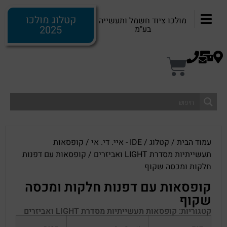
קטלוג מולכו
מולכו ציוד חשמל ותעשייה
2025
בע"מ
עמוד הבית
/
קטלוג
/
IDE - איי. די. אי
/
קופסאות
תעשייתיות מסדרת LIGHT ואביזרים
/ קופסאות עם דפנות
חלקות ומכסה שקוף
קופסאות עם דפנות חלקות ומכסה
שקוף
קטגוריות:
קופסאות תעשייתיות מסדרת LIGHT ואביזרים