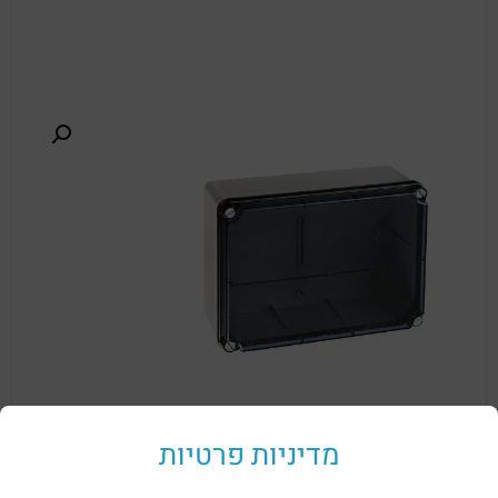
מדיניות פרטיות
לפרטים נוספים על קופסאות עם דפנות