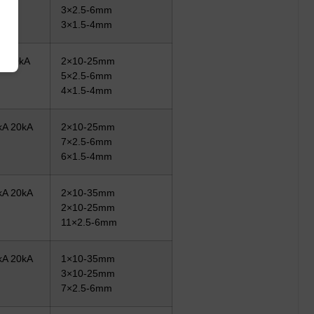
3×2.5-6mm
3×1.5-4mm
k 20kA
2×10-25mm
5×2.5-6mm
4×1.5-4mm
kA 20kA
2×10-25mm
7×2.5-6mm
6×1.5-4mm
kA 20kA
2×10-35mm
2×10-25mm
11×2.5-6mm
kA 20kA
1×10-35mm
3×10-25mm
7×2.5-6mm