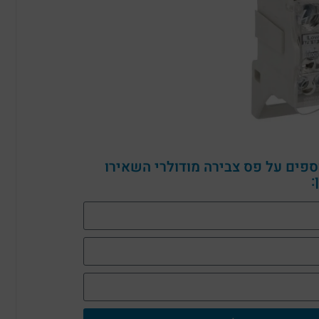
ספים על פס צבירה מודולרי השאירו
: