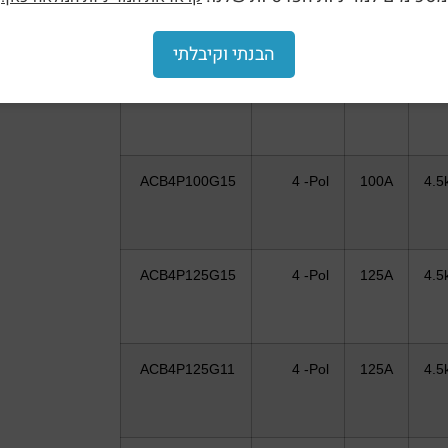
הבנתי וקיבלתי
ACB4P100G11
4 -Pol
100A
4.5
ACB4P100G15
4 -Pol
100A
4.5
ACB4P125G15
4 -Pol
125A
4.5
ACB4P125G11
4 -Pol
125A
4.5