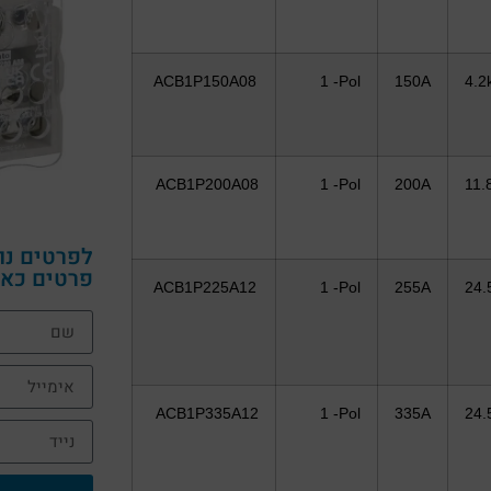
ACB1P150A08
1 -Pol
150A
4.2
ACB1P200A08
1 -Pol
200A
11.
לפרטים נו
פרטים כאן
ACB1P225A12
1 -Pol
255A
24.
ACB1P335A12
1 -Pol
335A
24.