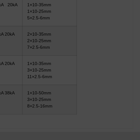
kA 20kA
1×10-35mm
1×10-25mm
5×2.5-6mm
kA 20kA
2×10-35mm
2×10-25mm
7×2.5-6mm
kA 20kA
1×10-35mm
3×10-25mm
11×2.5-6mm
kA 38kA
1×10-50mm
3×10-25mm
8×2.5-16mm