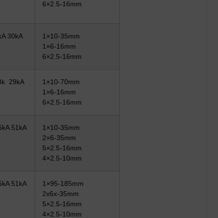
6×2.5-16mm
kA 30kA
1×10-35mm
1×6-16mm
6×2.5-16mm
8k 29kA
1×10-70mm
1×6-16mm
6×2.5-16mm
5kA 51kA
1×10-35mm
2×6-35mm
5×2.5-16mm
4×2.5-10mm
5kA 51kA
1×95-185mm
2x6x-35mm
5×2.5-16mm
4×2.5-10mm