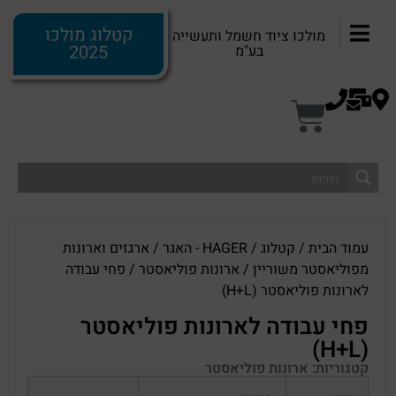
קטלוג מולכו
מולכו ציוד חשמל ותעשייה
2025
בע"מ
עמוד הבית
/
קטלוג
/
HAGER - האגר
/
ארגזים וארונות
מפוליאסטר משוריין
/
ארונות פוליאסטר
/ פחי עבודה
לארונות פוליאסטר (H+L)
פחי עבודה לארונות פוליאסטר
(H+L)
קטגוריות:
ארונות פוליאסטר