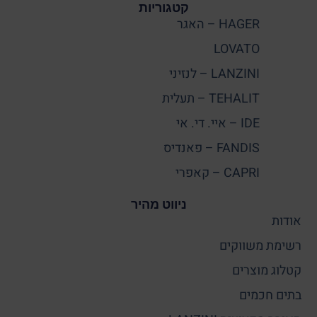
קטגוריות
HAGER – האגר
LOVATO
LANZINI – לנזיני
TEHALIT – תעלית
IDE – איי. די. אי
FANDIS – פאנדיס
CAPRI – קאפרי
ניווט מהיר
אודות
רשימת משווקים
קטלוג מוצרים
בתים חכמים