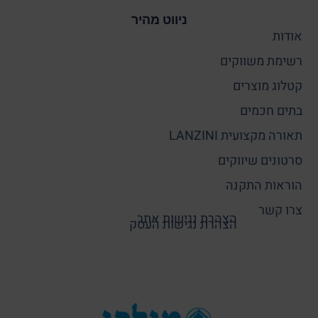
ניווט מהיר
אודות
רשימת משווקים
קטלוג מוצרים
בתים חכמים
תאורה מקצועית LANZINI
סרטונים שיווקים
הוראות התקנה
צרו קשר
הצהרת נגישות אתר
הצהרת נגישות העסק