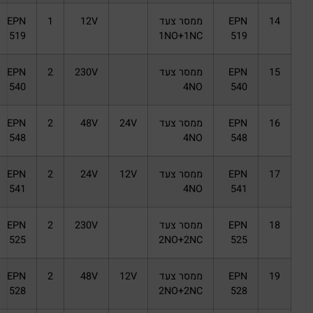
14
EPN
ממסר צעד
12V
1
EPN
519
1NO+1NC
519
15
EPN
ממסר צעד
230V
2
EPN
540
4NO
540
16
EPN
ממסר צעד
24V
48V
2
EPN
548
4NO
548
17
EPN
ממסר צעד
12V
24V
2
EPN
541
4NO
541
18
EPN
ממסר צעד
230V
2
EPN
525
2NO+2NC
525
19
EPN
ממסר צעד
12V
48V
2
EPN
528
2NO+2NC
528