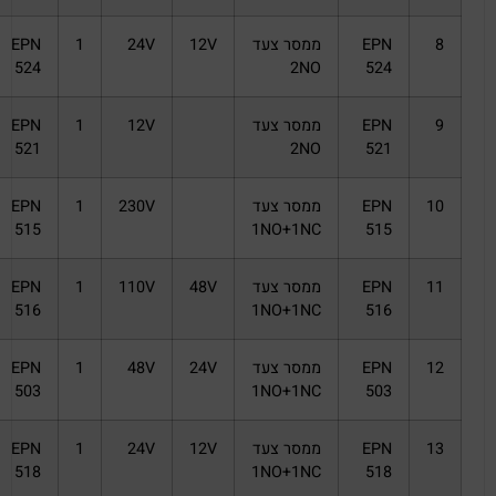
8
EPN
ממסר צעד
12V
24V
1
EPN
524
2NO
524
9
EPN
ממסר צעד
12V
1
EPN
521
2NO
521
10
EPN
ממסר צעד
230V
1
EPN
515
1NO+1NC
515
11
EPN
ממסר צעד
48V
110V
1
EPN
516
1NO+1NC
516
12
EPN
ממסר צעד
24V
48V
1
EPN
503
1NO+1NC
503
13
EPN
ממסר צעד
12V
24V
1
EPN
518
1NO+1NC
518