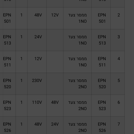
2
EPN
ממסר צעד
12V
48V
1
EPN
501
1NO
501
3
EPN
ממסר צעד
24V
1
EPN
513
1NO
513
4
EPN
ממסר צעד
12V
1
EPN
511
1NO
511
5
EPN
ממסר צעד
230V
1
EPN
520
2NO
520
6
EPN
ממסר צעד
48V
110V
1
EPN
523
2NO
523
7
EPN
ממסר צעד
24V
48V
1
EPN
526
2NO
526