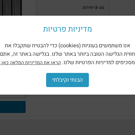
סט 8 יחידות
סט 6 יחידות
מדיניות פרטיות
סט 8 יחידות
לפרטים נו
אנו משתמשים בעוגיות (cookies) כדי להבטיח שתקבלו את
ומפסקים מ
חווית הגלישה הטובה ביותר באתר שלנו. בגלישה באתר זה, אתם
מסכימים למדיניות הפרטיות שלנו.
קראו את המדיניות המלאה כאן.
הבנתי וקיבלתי