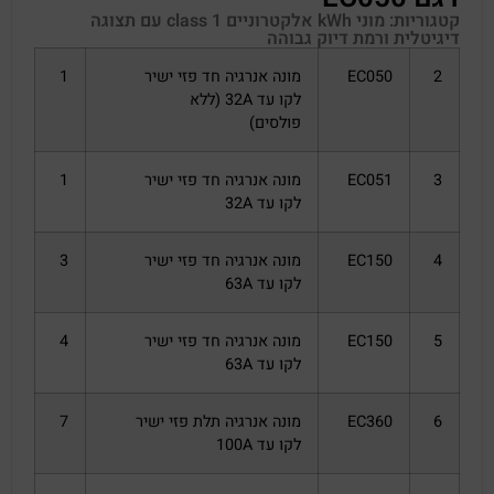
קטגוריות:
מוני kWh אלקטרוניים class 1 עם תצוגה
דיגיטלית ורמת דיוק גבוהה
2
EC050
מונה אנרגיה חד פזי ישיר
1
לקו עד 32A (ללא
פולסים)
3
EC051
מונה אנרגיה חד פזי ישיר
1
לקו עד 32A
4
EC150
מונה אנרגיה חד פזי ישיר
3
לקו עד 63A
5
EC150
מונה אנרגיה חד פזי ישיר
4
לקו עד 63A
6
EC360
מונה אנרגיה תלת פזי ישיר
7
לקו עד 100A