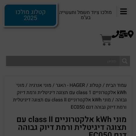
קטלוג מולכו
מולכו ציוד חשמל ותעשייה
2025
בע"מ
עמוד הבית
/
קטלוג
/
HAGER - האגר
/
מוני אנרגיה
/
מוני
kWh אלקטרוניים class 1 עם תצוגה דיגיטלית ורמת דיוק
גבוהה
/ מוני kWh אלקטרוניים class II עם תצוגה דיגיטלית
ורמת דיוק גבוהה דגם EC050
מוני kWh אלקטרוניים class II עם
תצוגה דיגיטלית ורמת דיוק גבוהה
דגם EC050