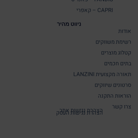
CAPRI – קאפרי
ניווט מהיר
אודות
רשימת משווקים
קטלוג מוצרים
בתים חכמים
תאורה מקצועית LANZINI
סרטונים שיווקים
הוראות התקנה
צרו קשר
הצהרת נגישות אתר
הצהרת נגישות העסק