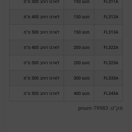
FL311A
מגש 150
לארגז רוחב 300 מ"מ
FL312A
מגש 150
לארגז רוחב 400 מ"מ
FL313A
מגש 150
לארגז רוחב 500 מ"מ
FL322A
מגש 200
לארגז רוחב 400 מ"מ
FL323A
מגש 200
לארגז רוחב 500 מ"מ
FL333A
מגש 300
לארגז רוחב 500 מ"מ
FL343A
מגש 400
לארגז רוחב 500 מ"מ
מק"ט: pnum-79983