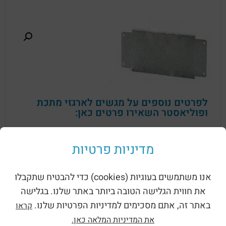
לפרטים נוספים על מגשים לארגזי מתכת
ופוליאסטר השאירו פרטים כאן:
מדיניות פרטיות
אנו משתמשים בעוגיות (cookies) כדי להבטיח שתקבלו
את חווית הגלישה הטובה ביותר באתר שלנו. בגלישה
באתר זה, אתם מסכימים למדיניות הפרטיות שלנו.
קראו
שליחה
את המדיניות המלאה כאן.