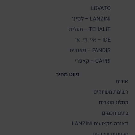
LOVATO
LANZINI – לנזיני
TEHALIT – תעלית
IDE – איי. די. אי
FANDIS – פאנדיס
CAPRI – קאפרי
ניווט מהיר
אודות
רשימת משווקים
קטלוג מוצרים
בתים חכמים
תאורה מקצועית LANZINI
סרטונים שיווקים