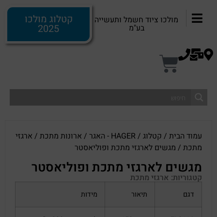
קטלוג מולכו
מולכו ציוד חשמל ותעשייה
2025
בע"מ
עמוד הבית
/
קטלוג
/
HAGER - האגר
/
ארונות מתכת
/
ארגזי
מתכת
/ מגשים לארגזי מתכת ופוליאסטר
מגשים לארגזי מתכת ופוליאסטר
קטגוריות:
ארגזי מתכת
דגם
תיאור
מידות