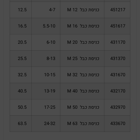
451217
כניסת כבל M 12
4-7
12.5
451617
כניסת כבל M 16
5.5-10
16.5
431170
כניסת כבל M 20
6-10
20.5
431370
כניסת כבל M 25
8-13
25.5
431670
כניסת כבל M 32
10-15
32.5
432170
כניסת כבל M 40
13-19
40.5
432970
כניסת כבל M 50
17-25
50.5
433670
כניסת כבל M 63
24-32
63.5