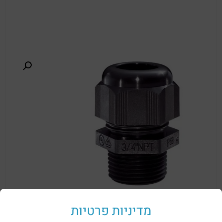
מדיניות פרטיות
לפרטים נוספים על כניסות EXACAP Exe