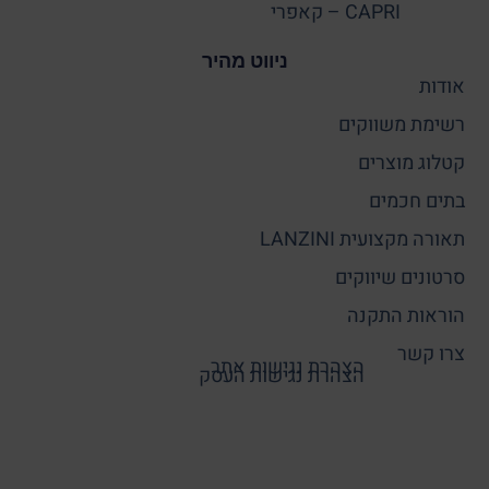
CAPRI – קאפרי
ניווט מהיר
אודות
רשימת משווקים
קטלוג מוצרים
בתים חכמים
תאורה מקצועית LANZINI
סרטונים שיווקים
הוראות התקנה
צרו קשר
הצהרת נגישות אתר
הצהרת נגישות העסק