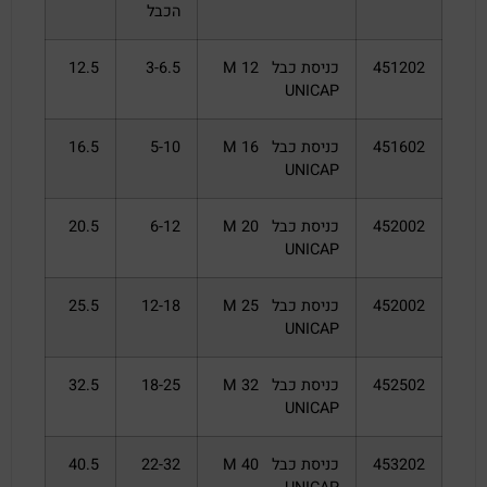
הכבל
451202
כניסת כבל M 12
3-6.5
12.5
UNICAP
451602
כניסת כבל M 16
5-10
16.5
UNICAP
452002
כניסת כבל M 20
6-12
20.5
UNICAP
452002
כניסת כבל M 25
12-18
25.5
UNICAP
452502
כניסת כבל M 32
18-25
32.5
UNICAP
453202
כניסת כבל M 40
22-32
40.5