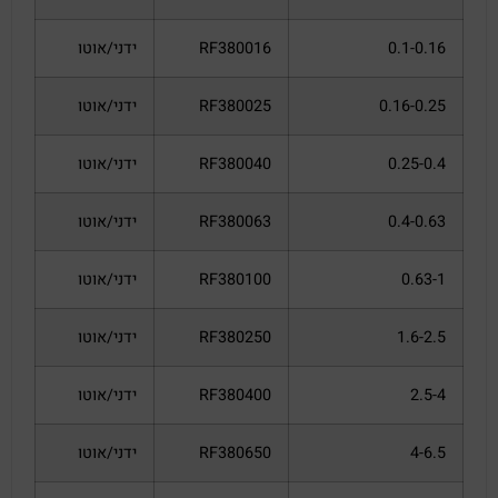
0.1-0.16
RF380016
ידני/אוטו
0.16-0.25
RF380025
ידני/אוטו
0.25-0.4
RF380040
ידני/אוטו
0.4-0.63
RF380063
ידני/אוטו
0.63-1
RF380100
ידני/אוטו
1.6-2.5
RF380250
ידני/אוטו
2.5-4
RF380400
ידני/אוטו
4-6.5
RF380650
ידני/אוטו