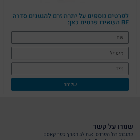
לפרטים נוספים על יתרת זרם למגענים סדרה
BF השאירו פרטים כאן:
שליחה
שמרו על קשר
כתובת: רח' הפרדס א.ת לב הארץ כפר קאסם