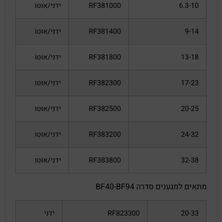
6.3-10
RF381000
ידני/אוטו
9-14
RF381400
ידני/אוטו
13-18
RF381800
ידני/אוטו
17-23
RF382300
ידני/אוטו
20-25
RF382500
ידני/אוטו
24-32
RF383200
ידני/אוטו
32-38
RF383800
ידני/אוטו
מתאים למגענים סדרה BF40-BF94
20-33
RF823300
ידני