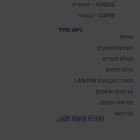
FANDIS – פאנדיס
CAPRI – קאפרי
ניווט מהיר
אודות
רשימת משווקים
קטלוג מוצרים
בתים חכמים
תאורה מקצועית LANZINI
סרטונים שיווקים
הוראות התקנה
צרו קשר
הצהרת נגישות אתר
הצהרת נגישות העסק