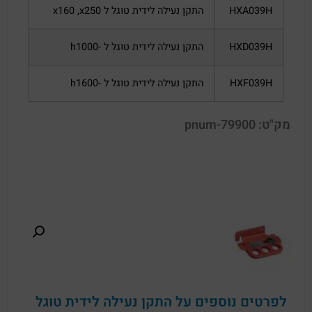
HXA039H
התקן נעילה לידית טוגל ל x160 ,x250
HXD039H
התקן נעילה לידית טוגל ל -h1000
HXF039H
התקן נעילה לידית טוגל ל -h1600
מק"ט: pnum-79900
לפרטים נוספים על התקן נעילה לידית טוגל