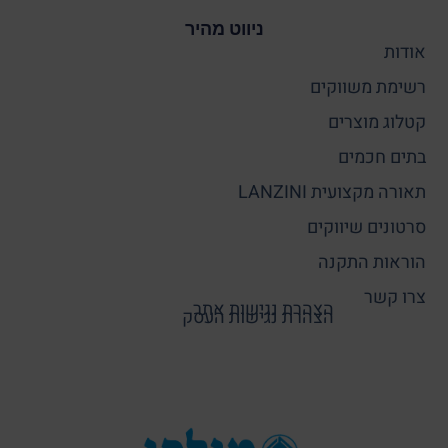
ניווט מהיר
אודות
רשימת משווקים
קטלוג מוצרים
בתים חכמים
תאורה מקצועית LANZINI
סרטונים שיווקים
הוראות התקנה
צרו קשר
הצהרת נגישות אתר
הצהרת נגישות העסק