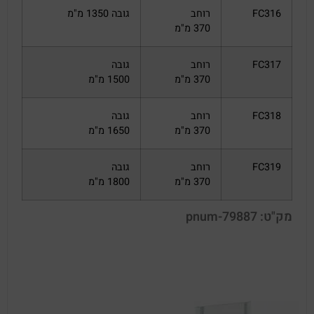
FC316
רוחב
גובה 1350 מ"מ
370 מ"מ
FC317
רוחב
גובה
370 מ"מ
1500 מ"מ
FC318
רוחב
גובה
370 מ"מ
1650 מ"מ
FC319
רוחב
גובה
370 מ"מ
1800 מ"מ
מק"ט: pnum-79887