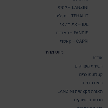
LANZINI – לנזיני
TEHALIT – תעלית
IDE – איי. די. אי
FANDIS – פאנדיס
CAPRI – קאפרי
ניווט מהיר
אודות
רשימת משווקים
קטלוג מוצרים
בתים חכמים
תאורה מקצועית LANZINI
סרטונים שיווקים