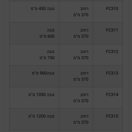
FC310
רוחב
גובה 450 מ"מ
370 מ"מ
FC311
רוחב
גובה
370 מ"מ
600 מ"מ
FC312
רוחב
גובה
370 מ"מ
750 מ"מ
FC313
רוחב
גובה900 מ"מ
370 מ"מ
FC314
רוחב
גובה 1050 מ"מ
370 מ"מ
FC315
רוחב
גובה 1200 מ"מ
370 מ"מ