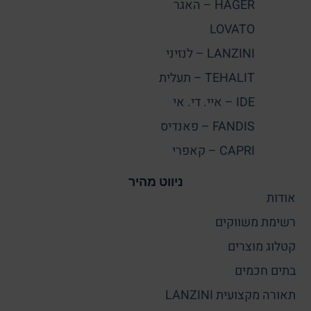
HAGER – האגר
LOVATO
LANZINI – לנזיני
TEHALIT – תעלית
IDE – איי. די. אי
FANDIS – פאנדיס
CAPRI – קאפרי
ניווט מהיר
אודות
רשימת משווקים
קטלוג מוצרים
בתים חכמים
תאורה מקצועית LANZINI