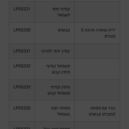
קפיצי חוזר
LPSS221
לשמאל
ידית שחורה ארוכה 3
קבועים
LPSS230
מצבים
קפיץ חוזר למרכז
LPSS231
משמאל קפיצי
LPSS232
מימין קבוע
מימין קפיצי
LPSS233
משמאל קבוע
בורר עם מפתח
מפתח יוצא
LPSS320
2מצבים קבועים
בשמאל