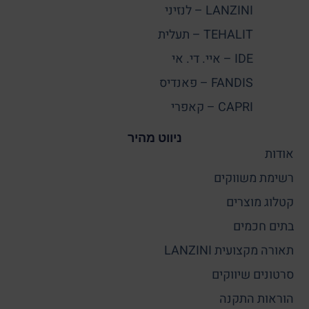
LANZINI – לנזיני
TEHALIT – תעלית
IDE – איי. די. אי
FANDIS – פאנדיס
CAPRI – קאפרי
ניווט מהיר
אודות
רשימת משווקים
קטלוג מוצרים
בתים חכמים
תאורה מקצועית LANZINI
סרטונים שיווקים
הוראות התקנה