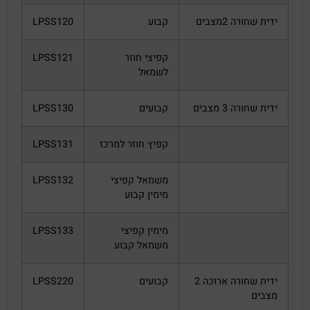
ידית שחורה 2מצבים
קבוע
LPSS120
קפיצי חוזר
LPSS121
לשמאל
ידית שחורה 3 מצבים
קבועים
LPSS130
קפיץ חוזר למרכז
LPSS131
משמאל קפיצי
LPSS132
מימין קבוע
מימין קפיצי
LPSS133
משמאל קבוע
ידית שחורה ארוכה 2
קבועים
LPSS220
מצבים