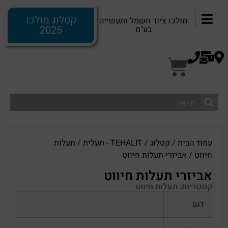
קטלוג מולכו
מולכו ציוד חשמל ותעשייה
2025
בע"מ
עמוד הבית
/
קטלוג
/
TEHALIT - תעלית
/
תעלות
חיווט
/ אביזרי תעלות חיווט
אביזרי תעלות חיווט
קטגוריות:
תעלות חיווט
דגם