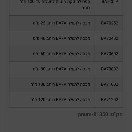
BA7CLIP
תפס להחזקת חוטים לתעלות עד 100 מ"מ
רוחב
BA70252
מכסה לתעלה BA7A רוחב 25 מ"מ
BA70402
מכסה לתעלה BA7A רוחב 40 מ"מ
BA70602
מכסה לתעלה BA7A רוחב 60 מ"מ
BA70802
מכסה לתעלה BA7A רוחב 80 מ"מ
BA71002
מכסה לתעלה BA7A רוחב 100 מ"מ
BA71202
מכסה לתעלה BA7A רוחב 120 מ"מ
מק"ט: pnum-81350