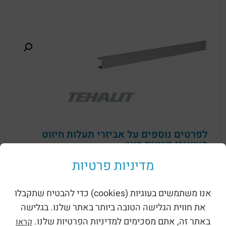
לפרטים נוספים על אביזרי תעלות חיווט
השאירו פרטים כאן:
מדיניות פרטיות
אנו משתמשים בעוגיות (cookies) כדי להבטיח שתקבלו
את חווית הגלישה הטובה ביותר באתר שלנו. בגלישה
באתר זה, אתם מסכימים למדיניות הפרטיות שלנו.
קראו