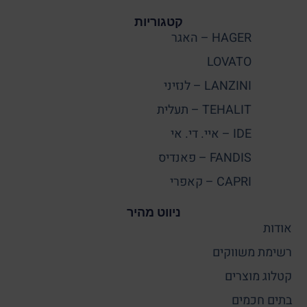
קטגוריות
HAGER – האגר
LOVATO
LANZINI – לנזיני
TEHALIT – תעלית
IDE – איי. די. אי
FANDIS – פאנדיס
CAPRI – קאפרי
ניווט מהיר
אודות
רשימת משווקים
קטלוג מוצרים
בתים חכמים