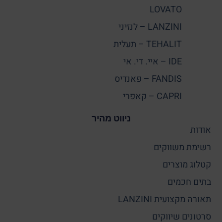
LOVATO
LANZINI – לנזיני
TEHALIT – תעלית
IDE – איי. די. אי
FANDIS – פאנדיס
CAPRI – קאפרי
ניווט מהיר
אודות
רשימת משווקים
קטלוג מוצרים
בתים חכמים
תאורה מקצועית LANZINI
סרטונים שיווקים