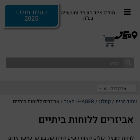
קטלוג מולכו
מולכו ציוד חשמל ותעשייה
2025
בע"מ
אביזרים ללוחות ביתיים
×
עמוד הבית
/
קטלוג
/
HAGER - האגר
/ אביזרים ללוחות ביתיים
אביזרים ללוחות ביתיים
לוחות חשמל יכולים להיות קשים לתחזוקה, בעיקר כאשר מדובר