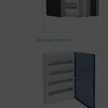
לוח חלוקה New Golf