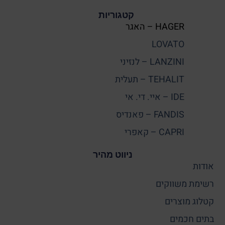
קטגוריות
HAGER – האגר
LOVATO
LANZINI – לנזיני
TEHALIT – תעלית
IDE – איי. די. אי
FANDIS – פאנדיס
CAPRI – קאפרי
ניווט מהיר
אודות
רשימת משווקים
קטלוג מוצרים
בתים חכמים