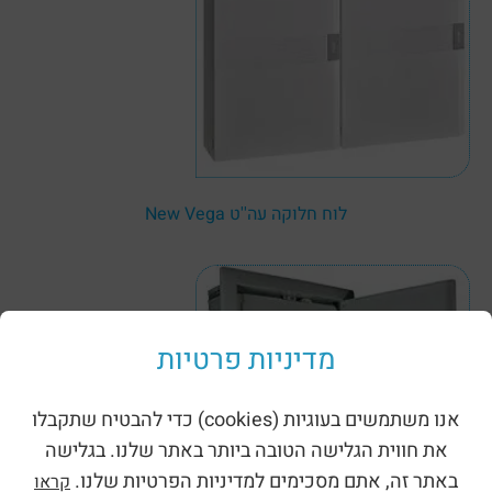
לוח חלוקה עה''ט New Vega
מדיניות פרטיות
אנו משתמשים בעוגיות (cookies) כדי להבטיח שתקבלו
את חווית הגלישה הטובה ביותר באתר שלנו. בגלישה
באתר זה, אתם מסכימים למדיניות הפרטיות שלנו.
קראו