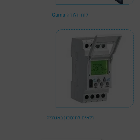
לוח חלוקה Gama
גלאים לחיסכון באנרגיה