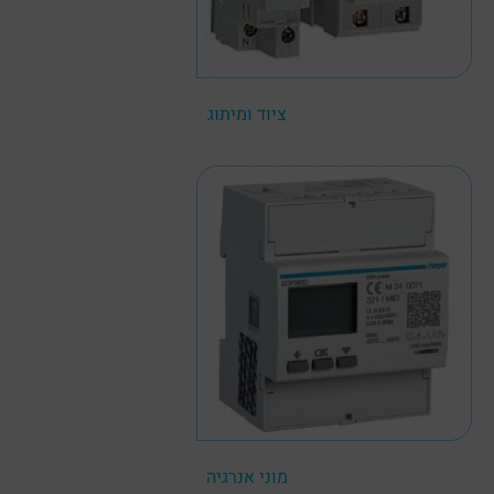
ציוד ומיתוג
מוני אנרגיה