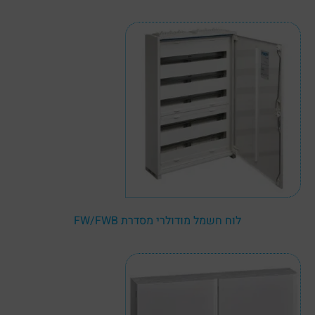
לוח חשמל מודולרי מסדרת FW/FWB