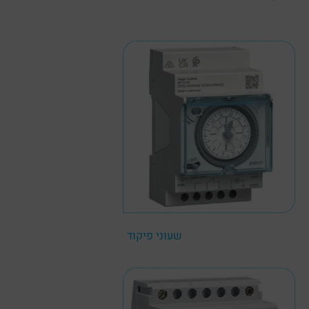
שעוני פיקוד