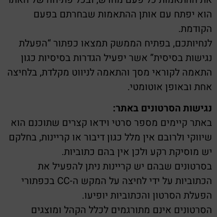
הוא יפתח עם אותן ההתאמות שבחרתם בפעם
הקודמת.
לנחיותכם, בפתיח הממשק תמצאו כפתור “הפעלת
נגישות בסיסית” אשר יפעיל הגדרות בסיסיות כגון
התאמה לקוראי מסך והתאמה לניווט מקלדת, בלחיצה
אחת ובאופן אוטומטי.
נגישות הסרטונים באתר:
באתר קיימים מספר סרטי וידאו קצרים שתוכנם הוא
שיווקי ולרובם אין מלל כגון דיבור או קריינות, בחלקם
יש מוסיקת רקע ולכן אין בהם כתוביות.
בסרטונים שבהם יש קריינות ניתן להפעיל את
הכתוביות על ידי לחיצה על המקש ה-CC בכפתורי
הפעלת הסרטון והכתוביות יופיעו.
הסרטונים אינם מתורגמים לכלל הקהל ומוצגים