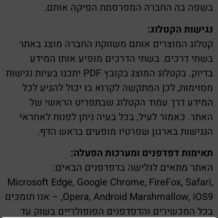
בשפה בה החברה המפרסמת הפיקה אותם.
נגישות הקטלוג:
קטלוג המוצרים אותם משווקת החברה מוצג באתר
בשתי דרכים. בשתי הדרכים מופיע אותו המידע
בדיוק. בקטלוג המוצג בקובץ PDF יתכנו בעיות נגישות
מסוימות, לכן המתקשה לקרוא בו יכול להגיע לכל
המידע דרך עמוד הקטלוג שבתפריט הראשי של
האתר. כאמור לעיל, בכל בעיה ניתן לפנות לאחראי
הנגישות בארגון שפרטיו מופעים בראש הדף.
תאימות דפדפנים ומערכות הפעלה:
האתר מתאים לגלישה בדפדפנים הבאים:
Microsoft Edge, Google Chrome, FireFox, Safari,
Opera, Android Marshmallow, iOS9, – אנו תומכים
בכל המכשירים והדפדפנים הפופולריים בשוק עד