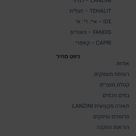
LANZINI – לנזיני
TEHALIT – תעלית
IDE – איי. די. אי
FANDIS – פאנדיס
CAPRI – קאפרי
ניווט מהיר
אודות
רשימת משווקים
קטלוג מוצרים
בתים חכמים
תאורה מקצועית LANZINI
סרטונים שיווקים
הוראות התקנה