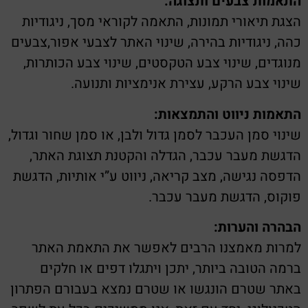
התאמות צבעים ותצוגה:
הצגת תיאורי תמונות, התאמה לקוראי מסך, ניגודיות
כהה, ניגודיות בהירה, שינוי האתר לצבעי אפור,צבעים
מנוגדים, שינוי צבע הטקסטים, שינוי צבע הכותרות,
שינוי צבע הרקע, עצירת אנימציות ותנועה.
התאמות ניווט והתמצאות:
שינוי סמן העכבר לסמן גדול ולבן, או סמן שחור וגדול,
הדגשת מעבר עכבר, הגדלה והקטנת תצוגת האתר,
הדפסה נגישה, מצב קריאה, ניווט ע”י אותיות, הדגשת
פוקוס, הדגשת מעבר עכבר.
הבהרה והערות:
למרות מאמצנו הרבים לאפשר את התאמת האתר
ברמה הטובה ביותר, יתכן ויתגלו דפים או חלקים
באתר שטרם הונגשו או שטרם נמצא בעבורם הפתרון