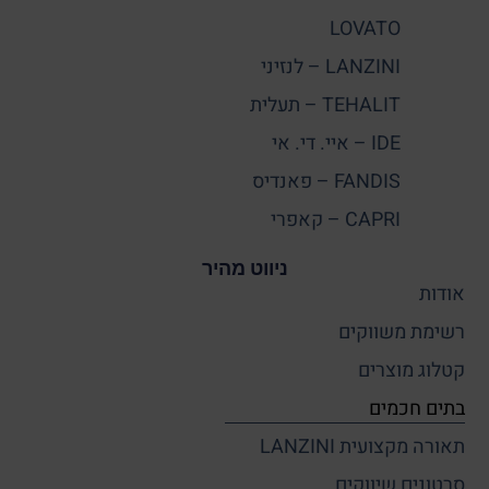
LOVATO
LANZINI – לנזיני
TEHALIT – תעלית
IDE – איי. די. אי
FANDIS – פאנדיס
CAPRI – קאפרי
ניווט מהיר
אודות
רשימת משווקים
קטלוג מוצרים
בתים חכמים
תאורה מקצועית LANZINI
סרטונים שיווקים