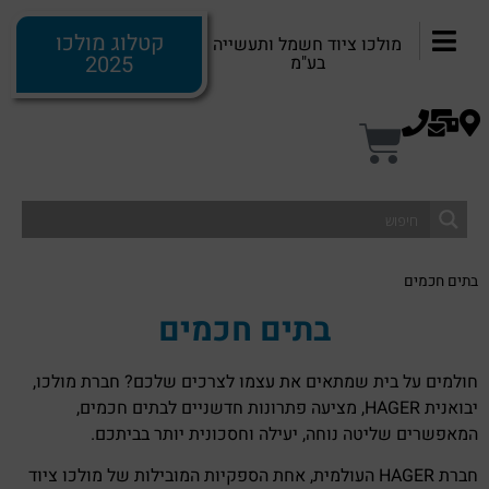
לתוכן
קטלוג מולכו
מולכו ציוד חשמל ותעשייה
2025
בע"מ
בתים חכמים
בתים חכמים
חולמים על בית שמתאים את עצמו לצרכים שלכם? חברת מולכו,
יבואנית HAGER, מציעה פתרונות חדשניים לבתים חכמים,
המאפשרים שליטה נוחה, יעילה וחסכונית יותר בביתכם.
חברת HAGER העולמית, אחת הספקיות המובילות של מולכו ציוד